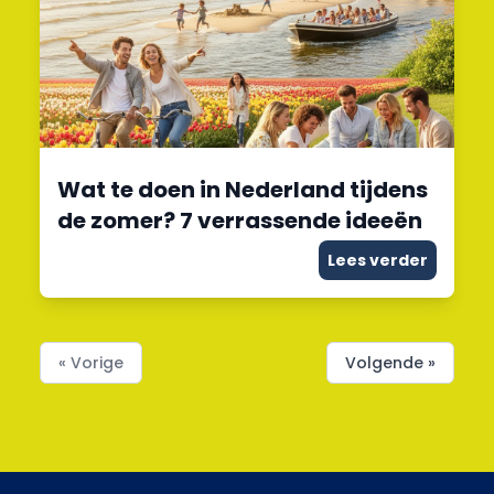
Wat te doen in Nederland tijdens
de zomer? 7 verrassende ideeën
Lees verder
« Vorige
Volgende »