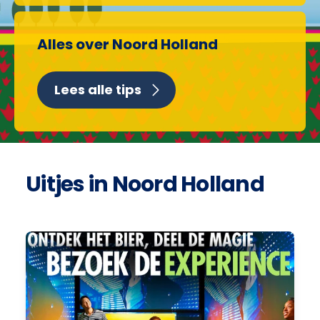
Alles over Noord Holland
Lees alle tips
Uitjes in Noord Holland