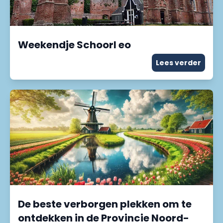
Weekendje Schoorl eo
Lees verder
De beste verborgen plekken om te
ontdekken in de Provincie Noord-