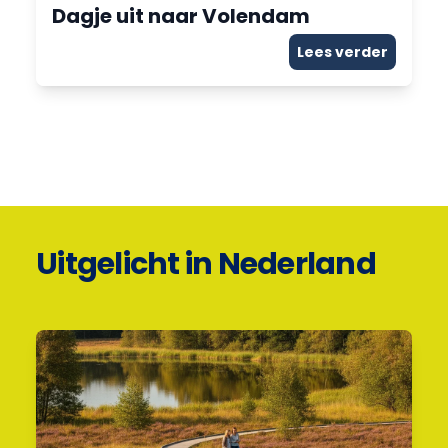
Dagje uit naar Volendam
Lees verder
Uitgelicht in Nederland