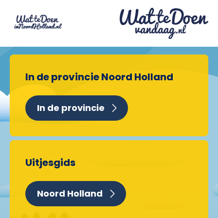
In de provincie Noord Holland
In de provincie
Uitjesgids
Noord Holland