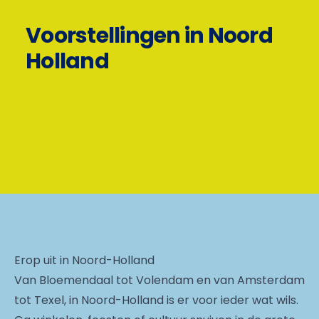
Voorstellingen in Noord
Holland
Erop uit in Noord-Holland
Van Bloemendaal tot Volendam en van Amsterdam
tot Texel, in Noord-Holland is er voor ieder wat wils.