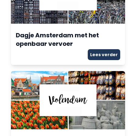
Dagje Amsterdam met het
openbaar vervoer
Lees verder