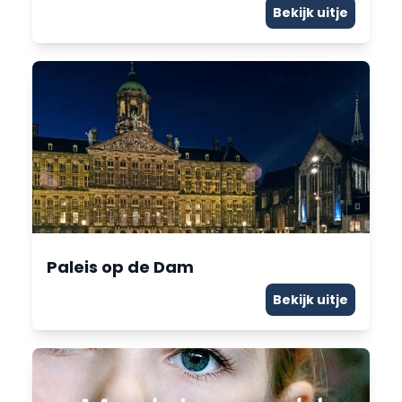
Bekijk uitje
Paleis op de Dam
Bekijk uitje