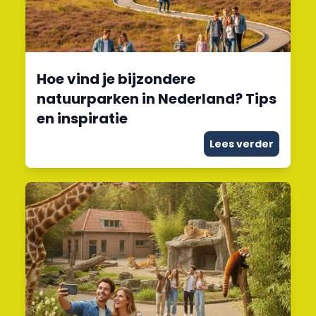
Hoe vind je bijzondere
natuurparken in Nederland? Tips
en inspiratie
Lees verder