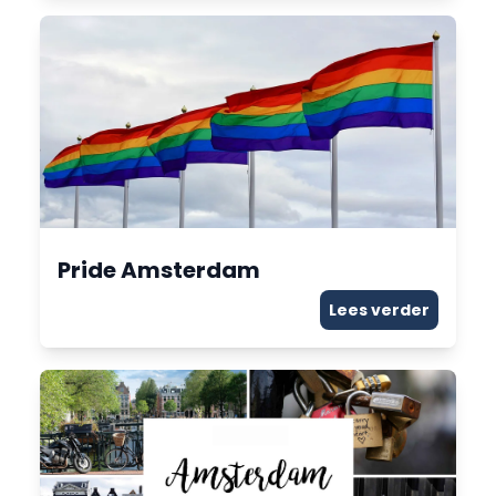
Pride Amsterdam
Lees verder