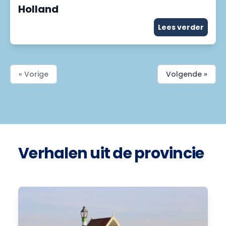
Holland
Lees verder
« Vorige
Volgende »
Verhalen uit de provincie