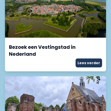
Bezoek een Vestingstad in
Nederland
Lees verder