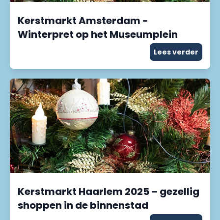
Kerstmarkt Amsterdam -
Winterpret op het Museumplein
Lees verder
Kerstmarkt Haarlem 2025 – gezellig
shoppen in de binnenstad