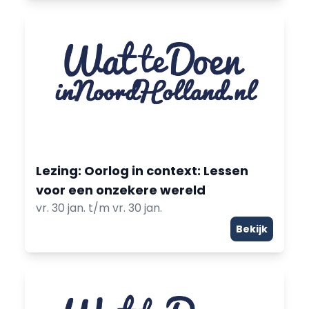
Lezing: Oorlog in context: Lessen
voor een onzekere wereld
vr. 30 jan. t/m vr. 30 jan.
Bekijk