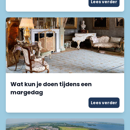
Lees verder
Wat kun je doen tijdens een
margedag
Lees verder