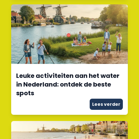
Leuke activiteiten aan het water
in Nederland: ontdek de beste
spots
Lees verder