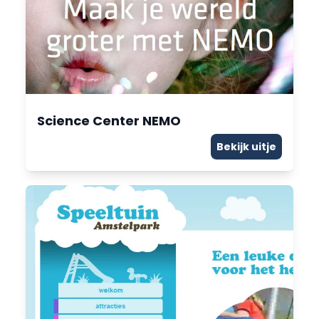
Science Center NEMO
Bekijk uitje