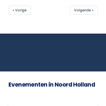
« Vorige
Volgende »
Evenementen in Noord Holland