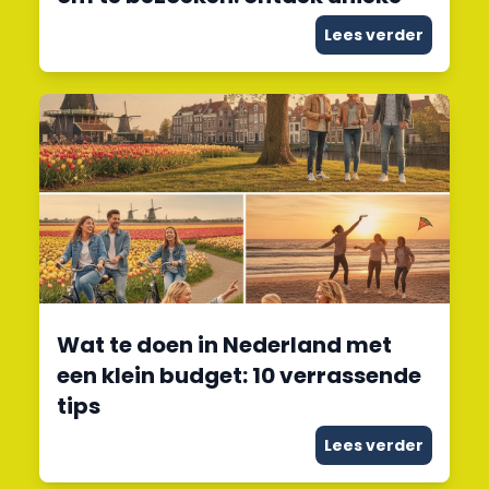
Lees verder
Wat te doen in Nederland met
een klein budget: 10 verrassende
tips
Lees verder