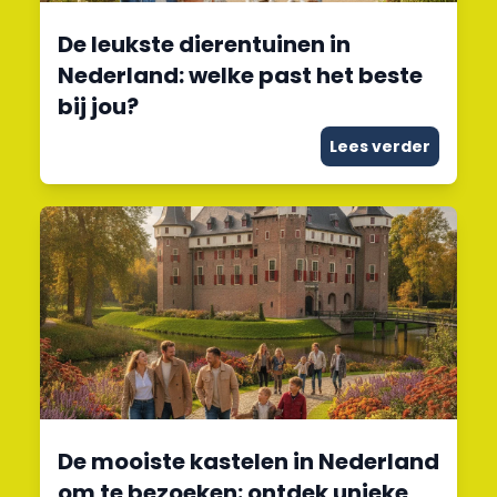
De leukste dierentuinen in
Nederland: welke past het beste
bij jou?
Lees verder
De mooiste kastelen in Nederland
om te bezoeken: ontdek unieke