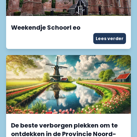
Weekendje Schoorl eo
Lees verder
De beste verborgen plekken om te
ontdekken in de Provincie Noord-