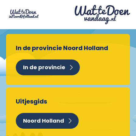
In de provincie Noord Holland
In de provincie
Uitjesgids
Noord Holland