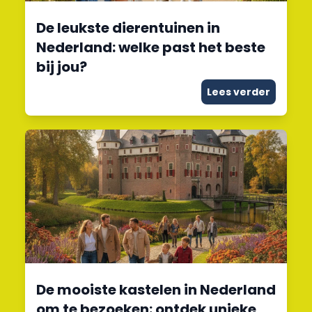
De leukste dierentuinen in
Nederland: welke past het beste
bij jou?
Lees verder
De mooiste kastelen in Nederland
om te bezoeken: ontdek unieke