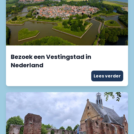
Bezoek een Vestingstad in
Nederland
Lees verder