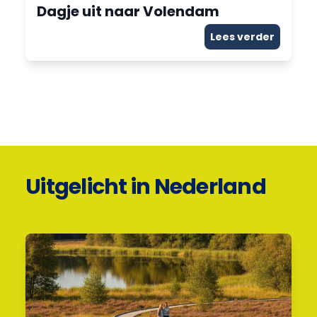
Dagje uit naar Volendam
Lees verder
Uitgelicht in Nederland