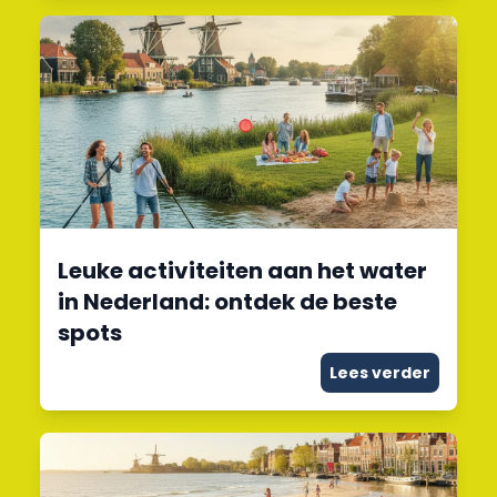
Leuke activiteiten aan het water
in Nederland: ontdek de beste
spots
Lees verder