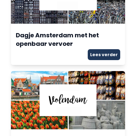
Dagje Amsterdam met het
openbaar vervoer
Lees verder