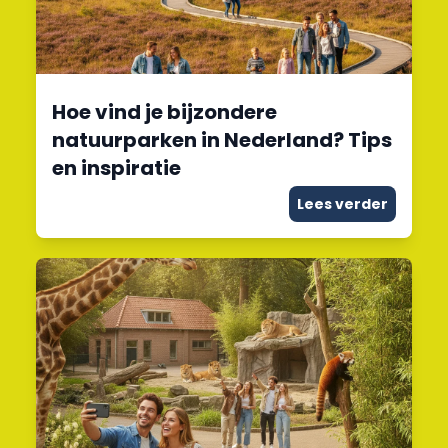
Hoe vind je bijzondere
natuurparken in Nederland? Tips
en inspiratie
Lees verder