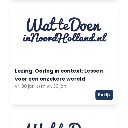
Lezing: Oorlog in context: Lessen
voor een onzekere wereld
vr. 30 jan. t/m vr. 30 jan.
Bekijk