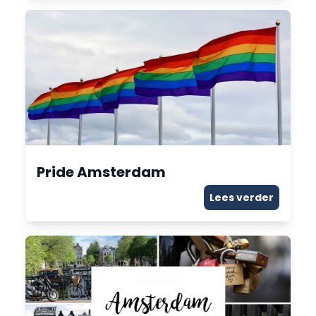
Pride Amsterdam
Lees verder