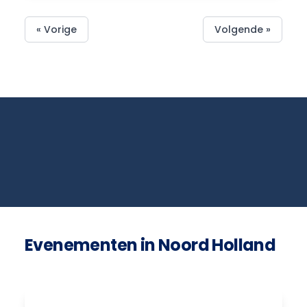
« Vorige
Volgende »
Evenementen in Noord Holland