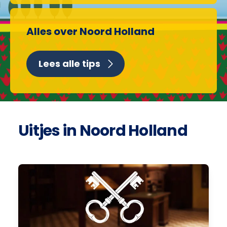
Alles over Noord Holland
Lees alle tips
Uitjes in Noord Holland