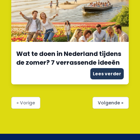
Wat te doen in Nederland tijdens
de zomer? 7 verrassende ideeën
Lees verder
« Vorige
Volgende »