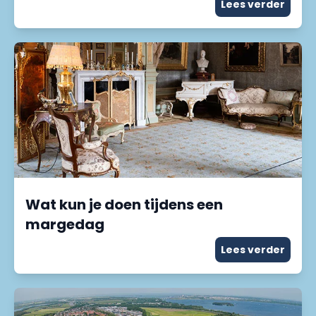
Lees verder
Wat kun je doen tijdens een
margedag
Lees verder