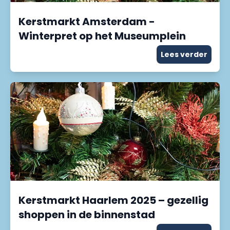
Kerstmarkt Amsterdam -
Winterpret op het Museumplein
Lees verder
Kerstmarkt Haarlem 2025 – gezellig
shoppen in de binnenstad