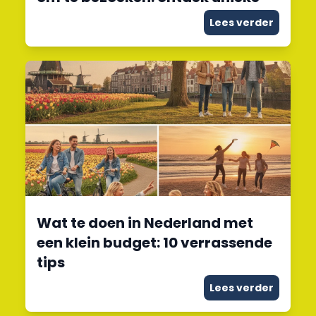
Lees verder
Wat te doen in Nederland met
een klein budget: 10 verrassende
tips
Lees verder