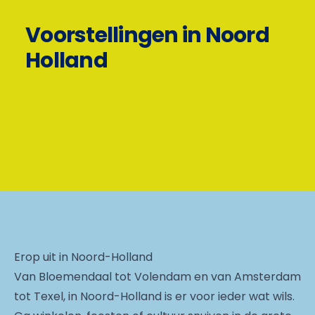
Voorstellingen in Noord
Holland
Erop uit in Noord-Holland
Van Bloemendaal tot Volendam en van Amsterdam
tot Texel, in Noord-Holland is er voor ieder wat wils.