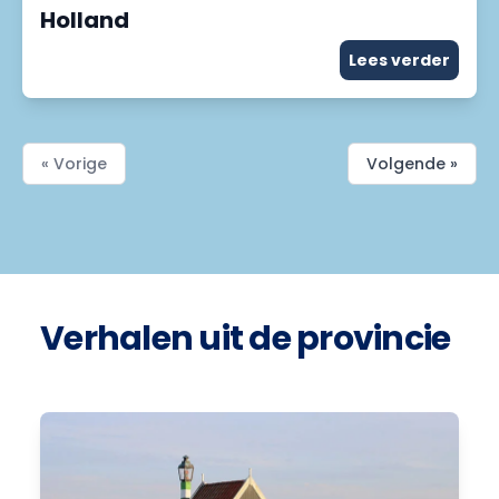
Holland
Lees verder
« Vorige
Volgende »
Verhalen uit de provincie