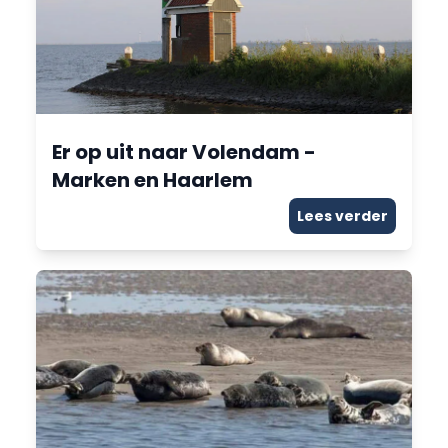
Er op uit naar Volendam -
Marken en Haarlem
Lees verder