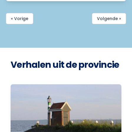
« Vorige
Volgende »
Verhalen uit de provincie