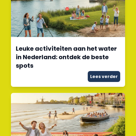
Leuke activiteiten aan het water
in Nederland: ontdek de beste
spots
Lees verder