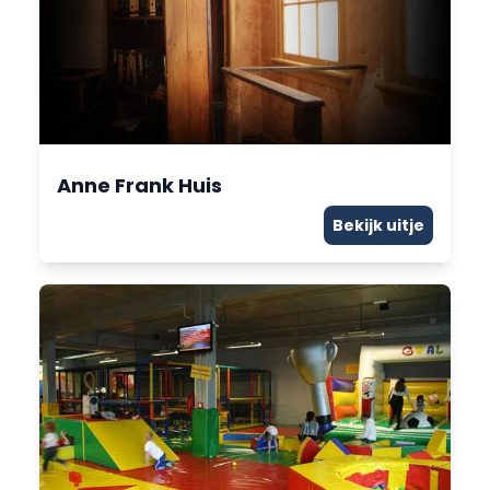
Anne Frank Huis
Bekijk uitje