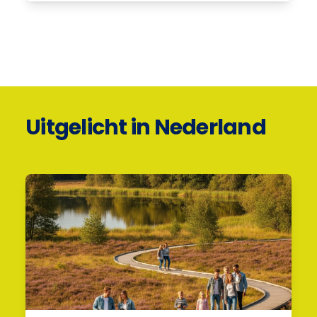
Uitgelicht in Nederland