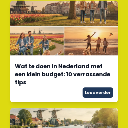
Wat te doen in Nederland met
een klein budget: 10 verrassende
tips
Lees verder