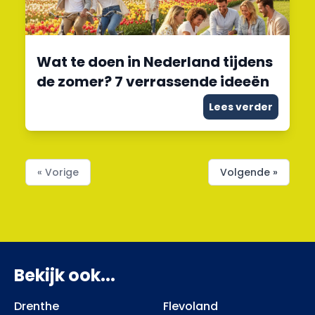
Wat te doen in Nederland tijdens
de zomer? 7 verrassende ideeën
Lees verder
« Vorige
Volgende »
Bekijk ook...
Drenthe
Flevoland