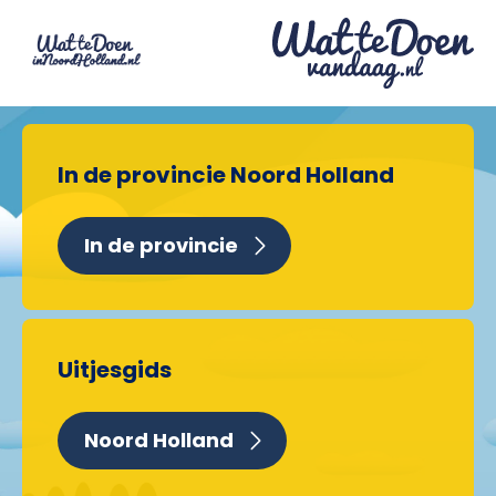
In de provincie Noord Holland
In de provincie
Uitjesgids
Noord Holland