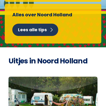
Alles over Noord Holland
Lees alle tips
Uitjes in Noord Holland