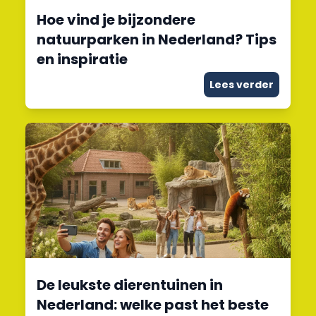
Hoe vind je bijzondere
natuurparken in Nederland? Tips
en inspiratie
Lees verder
De leukste dierentuinen in
Nederland: welke past het beste