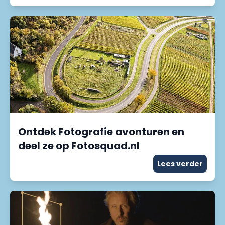
Ontdek Fotografie avonturen en
deel ze op Fotosquad.nl
Lees verder