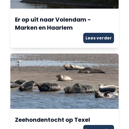
Er op uit naar Volendam -
Marken en Haarlem
Lees verder
Zeehondentocht op Texel