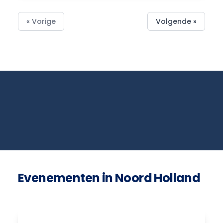
« Vorige
Volgende »
Evenementen in Noord Holland