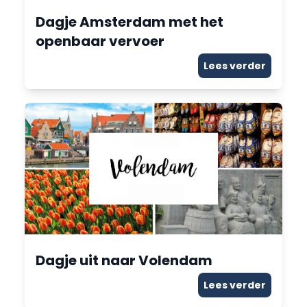
Dagje Amsterdam met het
openbaar vervoer
Lees verder
Dagje uit naar Volendam
Lees verder