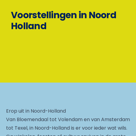
Voorstellingen in Noord
Holland
Erop uit in Noord-Holland
Van Bloemendaal tot Volendam en van Amsterdam
tot Texel, in Noord-Holland is er voor ieder wat wils.