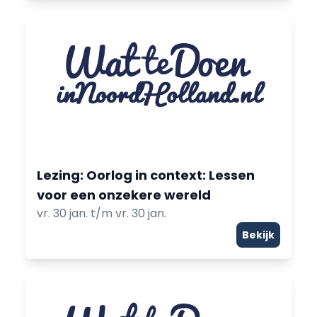
Lezing: Oorlog in context: Lessen
voor een onzekere wereld
vr. 30 jan. t/m vr. 30 jan.
Bekijk