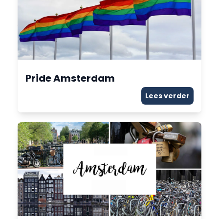
Pride Amsterdam
Lees verder