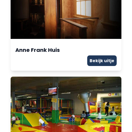
Anne Frank Huis
Bekijk uitje