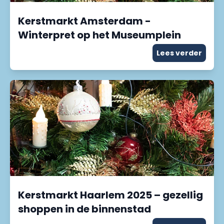
Kerstmarkt Amsterdam -
Winterpret op het Museumplein
Lees verder
Kerstmarkt Haarlem 2025 – gezellig
shoppen in de binnenstad