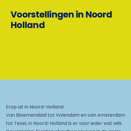
Voorstellingen in Noord
Holland
Erop uit in Noord-Holland
Van Bloemendaal tot Volendam en van Amsterdam
tot Texel, in Noord-Holland is er voor ieder wat wils.