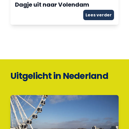
Dagje uit naar Volendam
Lees verder
Uitgelicht in Nederland