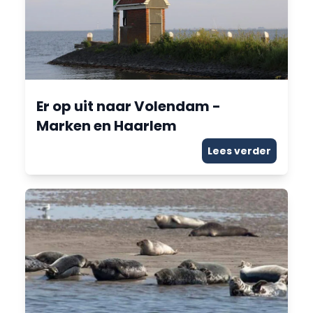
Er op uit naar Volendam -
Marken en Haarlem
Lees verder