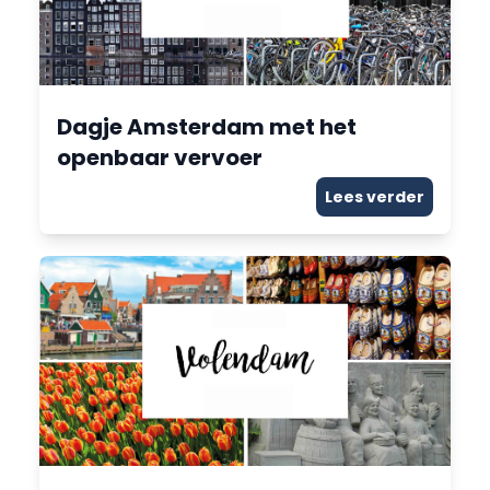
Dagje Amsterdam met het
openbaar vervoer
Lees verder