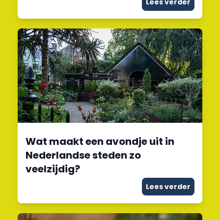
Lees verder
Wat maakt een avondje uit in
Nederlandse steden zo
veelzijdig?
Lees verder