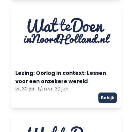
Lezing: Oorlog in context: Lessen
voor een onzekere wereld
vr. 30 jan. t/m vr. 30 jan.
Bekijk