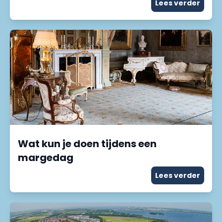
Lees verder
Wat kun je doen tijdens een
margedag
Lees verder