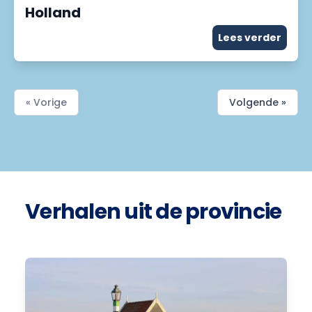
Holland
Lees verder
« Vorige
Volgende »
Verhalen uit de provincie