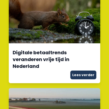
Digitale betaaltrends
veranderen vrije tijd in
Nederland
Lees verder