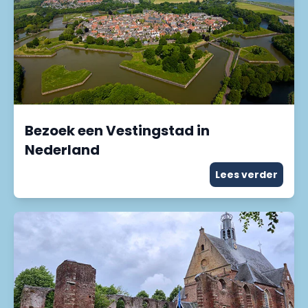
Bezoek een Vestingstad in
Nederland
Lees verder