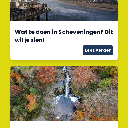
Wat te doen in Scheveningen? Dit
wil je zien!
Lees verder