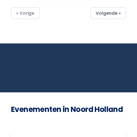
« Vorige
Volgende »
Evenementen in Noord Holland