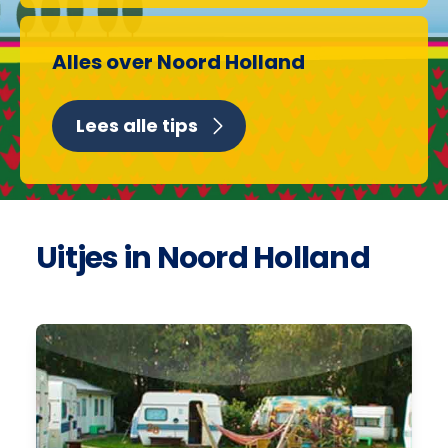
Alles over Noord Holland
Lees alle tips
Uitjes in Noord Holland