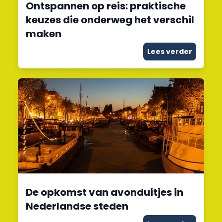
Ontspannen op reis: praktische
keuzes die onderweg het verschil
maken
Lees verder
De opkomst van avonduitjes in
Nederlandse steden