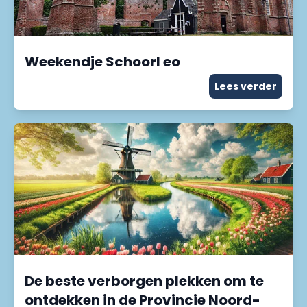
Weekendje Schoorl eo
Lees verder
De beste verborgen plekken om te
ontdekken in de Provincie Noord-