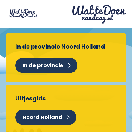
In de provincie Noord Holland
In de provincie
Uitjesgids
Noord Holland