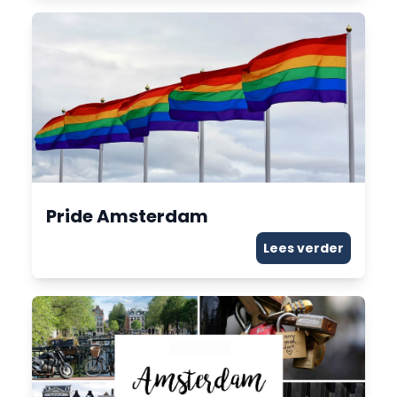
Pride Amsterdam
Lees verder