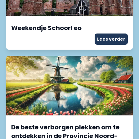
Weekendje Schoorl eo
Lees verder
De beste verborgen plekken om te
ontdekken in de Provincie Noord-