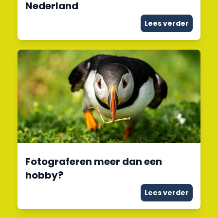
Nederland
Lees verder
Fotograferen meer dan een
hobby?
Lees verder