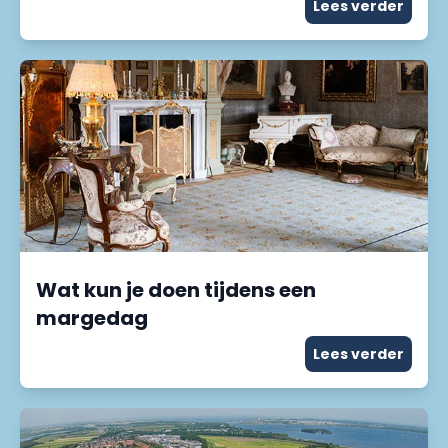
Lees verder
Wat kun je doen tijdens een
margedag
Lees verder