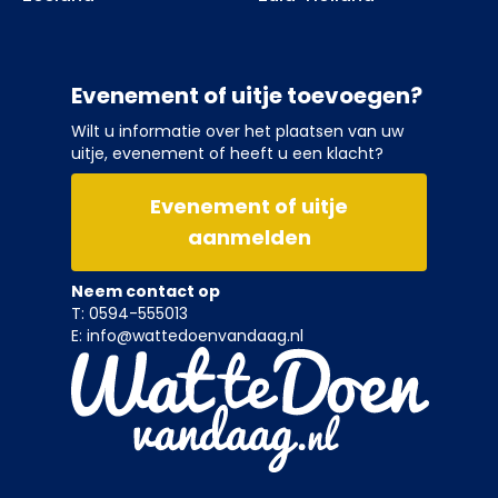
Evenement of uitje toevoegen?
Wilt u informatie over het plaatsen van uw
uitje, evenement of heeft u een klacht?
Evenement of uitje
aanmelden
Neem contact op
T: 0594-555013
E: info@wattedoenvandaag.nl