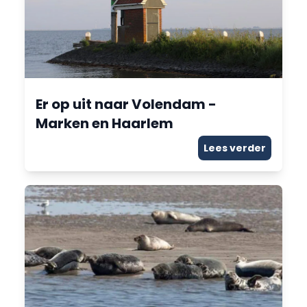
Er op uit naar Volendam -
Marken en Haarlem
Lees verder