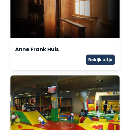
Anne Frank Huis
Bekijk uitje