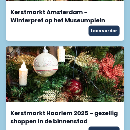
Kerstmarkt Amsterdam -
Winterpret op het Museumplein
Lees verder
Kerstmarkt Haarlem 2025 – gezellig
shoppen in de binnenstad