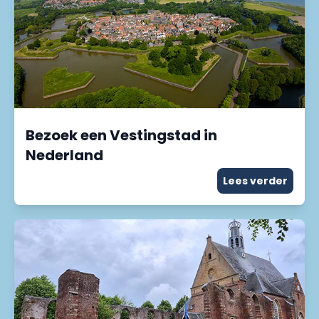
Bezoek een Vestingstad in
Nederland
Lees verder