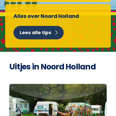
Alles over Noord Holland
Lees alle tips
Uitjes in Noord Holland