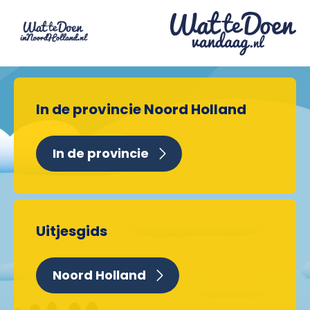
In de provincie Noord Holland
In de provincie
Uitjesgids
Noord Holland