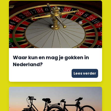
Waar kun en mag je gokken in
Nederland?
Lees verder