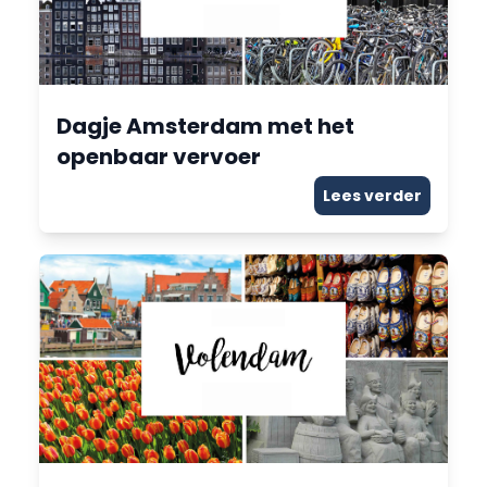
Dagje Amsterdam met het
openbaar vervoer
Lees verder