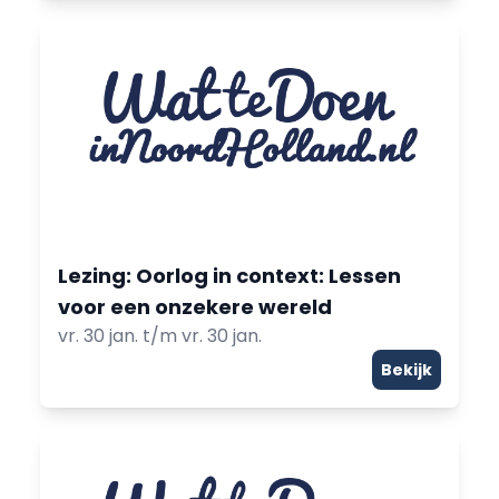
Lezing: Oorlog in context: Lessen
voor een onzekere wereld
vr. 30 jan. t/m vr. 30 jan.
Bekijk