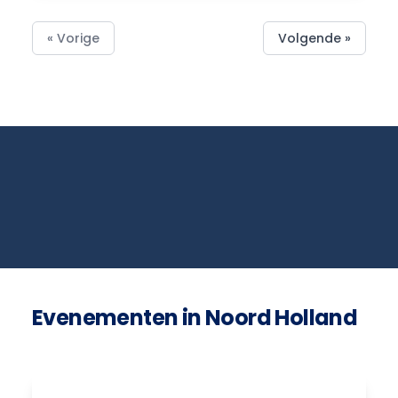
« Vorige
Volgende »
Evenementen in Noord Holland