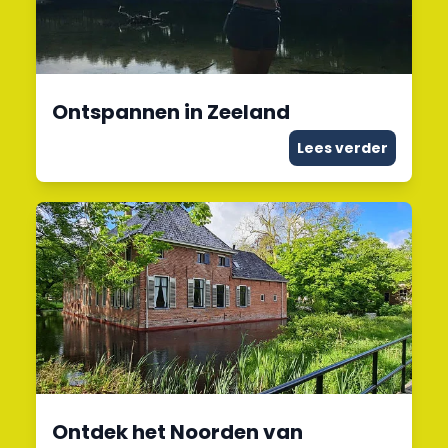
Ontspannen in Zeeland
Lees verder
Ontdek het Noorden van