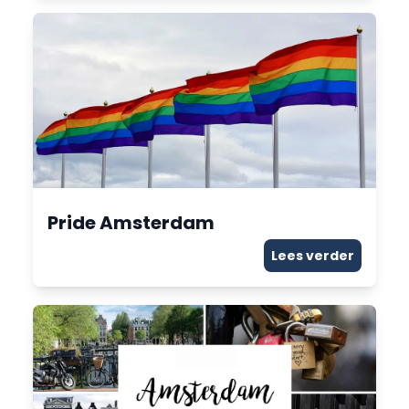
Pride Amsterdam
Lees verder