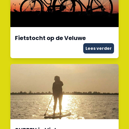
Fietstocht op de Veluwe
Lees verder