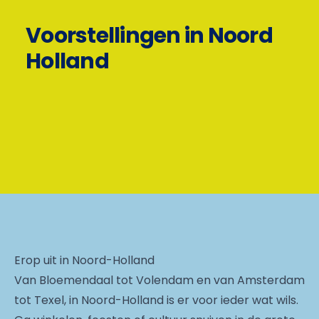
Voorstellingen in Noord
Holland
Erop uit in Noord-Holland
Van Bloemendaal tot Volendam en van Amsterdam
tot Texel, in Noord-Holland is er voor ieder wat wils.