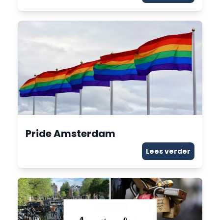
Pride Amsterdam
Lees verder