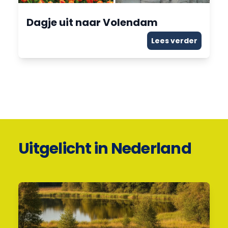
Dagje uit naar Volendam
Lees verder
Uitgelicht in Nederland