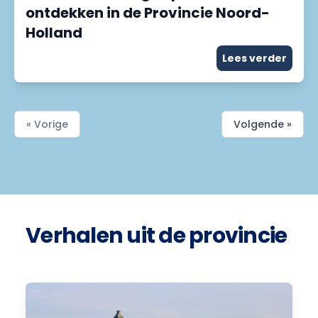
ontdekken in de Provincie Noord-
Holland
Lees verder
« Vorige
Volgende »
Verhalen uit de provincie