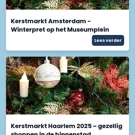
Kerstmarkt Amsterdam -
Winterpret op het Museumplein
Lees verder
Kerstmarkt Haarlem 2025 – gezellig
shoppen in de binnenstad