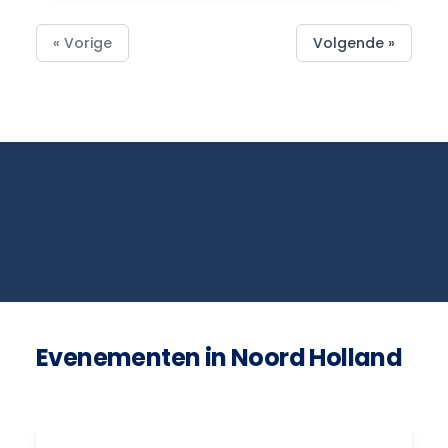
« Vorige
Volgende »
Evenementen in Noord Holland