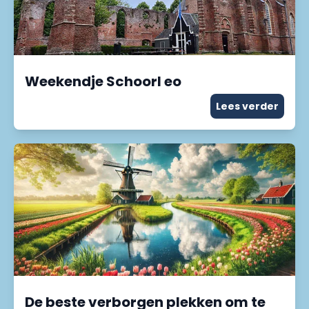
Weekendje Schoorl eo
Lees verder
De beste verborgen plekken om te