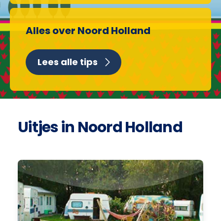
Alles over Noord Holland
Lees alle tips
Uitjes in Noord Holland