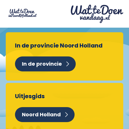
In de provincie Noord Holland
In de provincie
Uitjesgids
Noord Holland