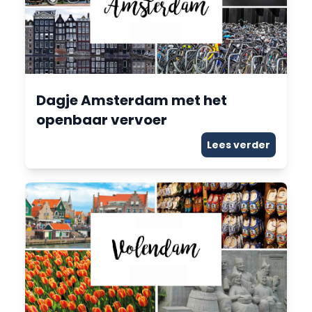
Dagje Amsterdam met het
openbaar vervoer
Lees verder