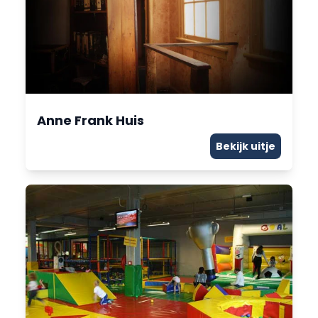
Anne Frank Huis
Bekijk uitje