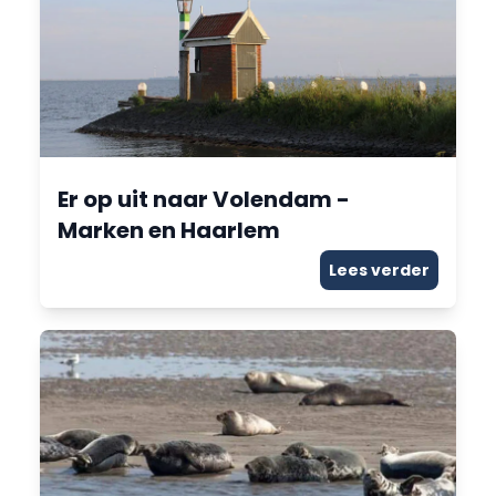
Er op uit naar Volendam -
Marken en Haarlem
Lees verder