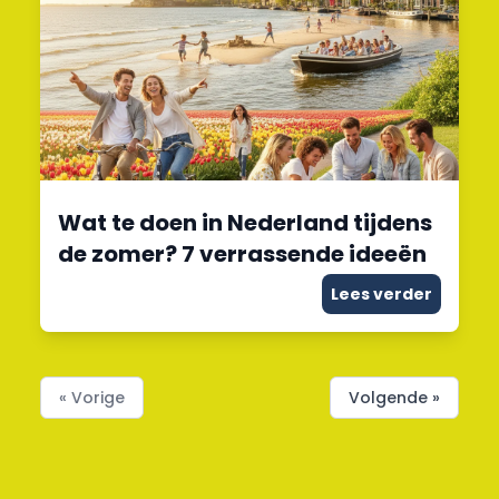
Wat te doen in Nederland tijdens
de zomer? 7 verrassende ideeën
Lees verder
« Vorige
Volgende »