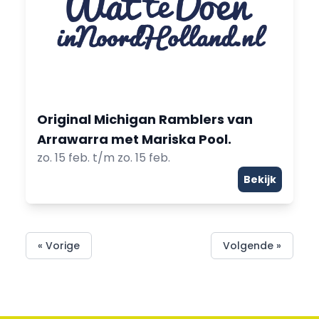
Original Michigan Ramblers van
Arrawarra met Mariska Pool.
zo. 15 feb. t/m zo. 15 feb.
Bekijk
« Vorige
Volgende »