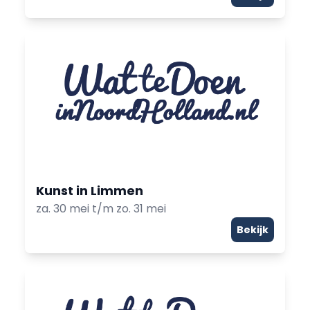
Kunst in Limmen
za. 30 mei t/m zo. 31 mei
Bekijk