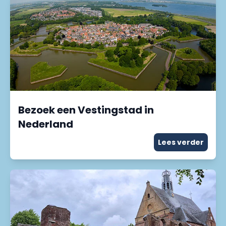
Bezoek een Vestingstad in
Nederland
Lees verder