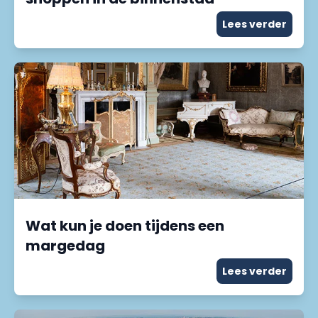
Lees verder
Wat kun je doen tijdens een
margedag
Lees verder