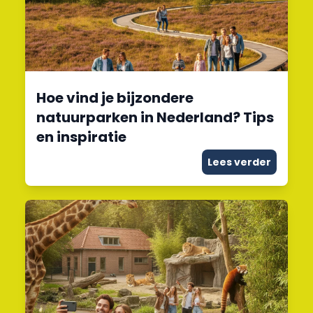
Hoe vind je bijzondere
natuurparken in Nederland? Tips
en inspiratie
Lees verder