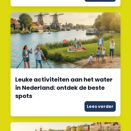
Leuke activiteiten aan het water
in Nederland: ontdek de beste
spots
Lees verder