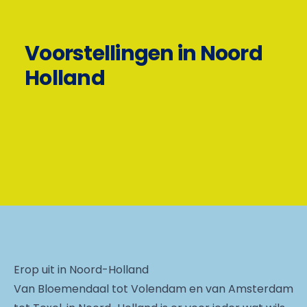
Voorstellingen in Noord
Holland
Erop uit in Noord-Holland
Van Bloemendaal tot Volendam en van Amsterdam